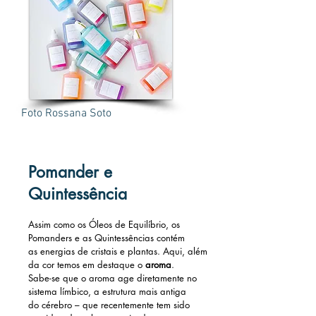
Foto Rossana Soto
Pomander e
Quintessência
Assim como os Óleos de Equilíbrio, os
Pomanders e as Quintessências contém
as energias de cristais e plantas. Aqui, além
da cor temos em destaque o
aroma
.
Sabe-se que o aroma age diretamente no
sistema límbico, a estrutura mais antiga
do cérebro – que recentemente tem sido