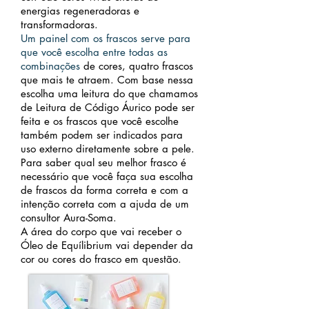
energias regeneradoras e
transformadoras.
Um painel com os frascos serve para
que você escolha entre todas as
combinações
de cores, quatro frascos
que mais te atraem. Com base nessa
escolha uma leitura
do que chamamos
de Leitura de Código Áurico pode ser
feita e os frascos que você escolhe
também podem ser indicados para
uso externo diretamente sobre a pele.
Para saber qual seu melhor frasco é
necessário que você faça sua escolha
de frascos da forma correta e com a
intenção correta com a ajuda de um
consultor Aura-Soma.
A área do corpo que vai receber o
Óleo de Equílibrium vai depender da
cor ou cores
do frasco em questão.