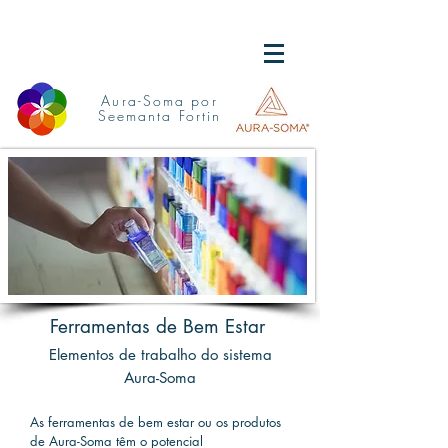
Aura-Soma por
Seemanta Fortin
Ferramentas de Bem Estar
Elementos de trabalho do sistema
Aura-Soma
As ferramentas de bem estar ou os produtos
de Aura-Soma têm o potencial