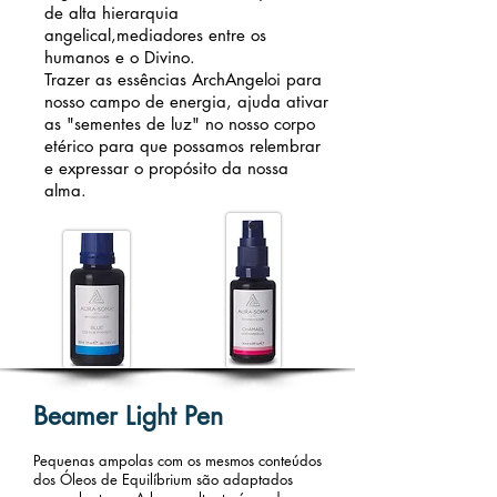
de alta hierarquia
angelical,mediadores entre os
humanos e o Divino.
Trazer as essências ArchAngeloi para
nosso campo de energia, ajuda ativar
as "sementes de luz" no nosso corpo
etérico para que possamos relembrar
e expressar o propósito da nossa
alma.​
Beamer Light Pen
Pequenas ampolas com os mesmos conteúdos
dos Óleos de Equilíbrium são adaptados